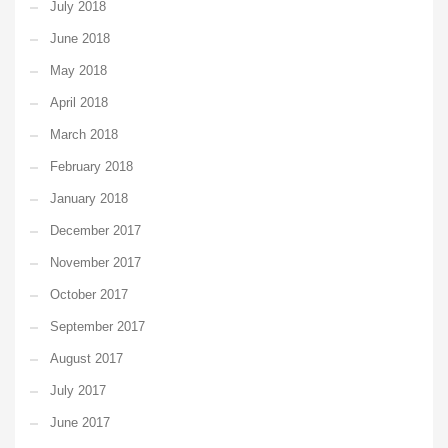
July 2018
June 2018
May 2018
April 2018
March 2018
February 2018
January 2018
December 2017
November 2017
October 2017
September 2017
August 2017
July 2017
June 2017