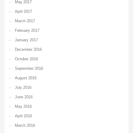
May 2017
April 2017
March 2017
February 2017
January 2017
December 2016
October 2016
September 2016
August 2016
July 2016
June 2016
May 2016
April 2016
March 2016