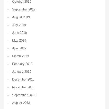
October 2019
September 2019
August 2019
July 2019
June 2019
May 2019
April 2019
March 2019
February 2019
January 2019
December 2018
November 2018
September 2018
August 2018