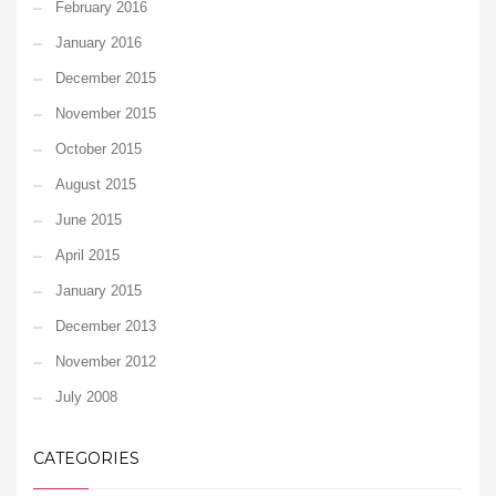
February 2016
January 2016
December 2015
November 2015
October 2015
August 2015
June 2015
April 2015
January 2015
December 2013
November 2012
July 2008
CATEGORIES