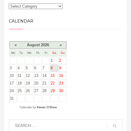
CALENDAR
«
August 2026
»
Mo
Tu
We
Th
Fr
Sa
Su
1
2
3
4
5
6
7
8
9
10
11
12
13
14
15
16
17
18
19
20
21
22
23
24
25
26
27
28
29
30
31
Calendar by
Kieran O'Shea