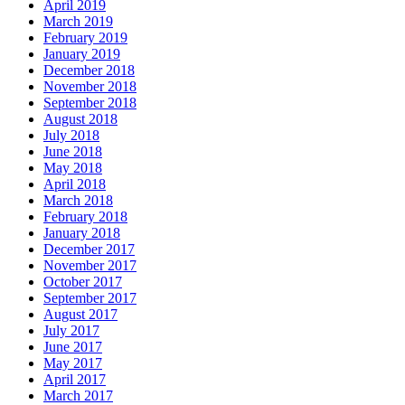
April 2019
March 2019
February 2019
January 2019
December 2018
November 2018
September 2018
August 2018
July 2018
June 2018
May 2018
April 2018
March 2018
February 2018
January 2018
December 2017
November 2017
October 2017
September 2017
August 2017
July 2017
June 2017
May 2017
April 2017
March 2017