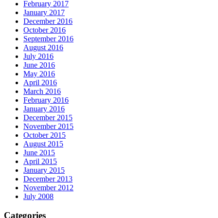
February 2017
January 2017
December 2016
October 2016
September 2016
August 2016
July 2016
June 2016
May 2016
April 2016
March 2016
February 2016
January 2016
December 2015
November 2015
October 2015
August 2015
June 2015
April 2015
January 2015
December 2013
November 2012
July 2008
Categories