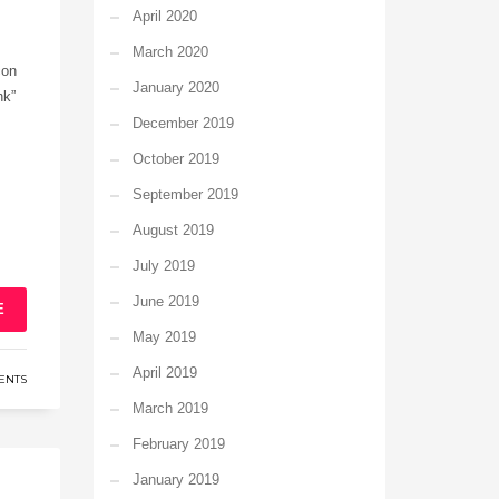
April 2020
March 2020
con
January 2020
nk”
December 2019
October 2019
September 2019
August 2019
July 2019
June 2019
E
May 2019
April 2019
ENTS
March 2019
February 2019
January 2019