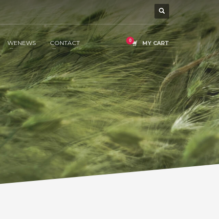
WENEWS
CONTACT
MY CART