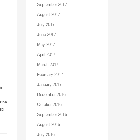
September 2017
August 2017
July 2017
June 2017
May 2017
a
April 2017
March 2017
February 2017
January 2017
b.
December 2016
rına
October 2016
rbi
September 2016
August 2016
July 2016