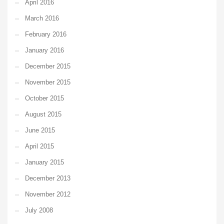
April 2016
March 2016
February 2016
January 2016
December 2015
November 2015
October 2015
August 2015
June 2015
April 2015
January 2015
December 2013
November 2012
July 2008