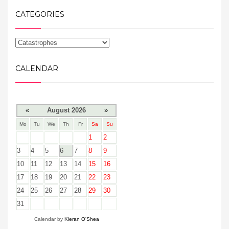
CATEGORIES
CALENDAR
«
August 2026
»
Mo
Tu
We
Th
Fr
Sa
Su
1
2
3
4
5
6
7
8
9
10
11
12
13
14
15
16
17
18
19
20
21
22
23
24
25
26
27
28
29
30
31
Calendar by
Kieran O'Shea