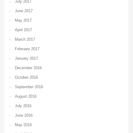
July 2017
June 2017
May 2017
April 2017
March 2017
February 2017
January 2017
December 2016
October 2016
September 2016
August 2016
July 2016
June 2016
May 2016