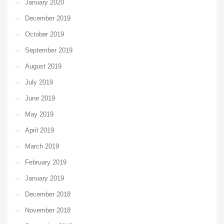
January 2020
December 2019
October 2019
September 2019
August 2019
July 2019
June 2019
May 2019
April 2019
March 2019
February 2019
January 2019
December 2018
November 2018