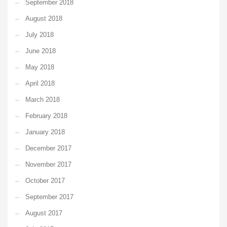
September 2018
August 2018
July 2018
June 2018
May 2018
April 2018
March 2018
February 2018
January 2018
December 2017
November 2017
October 2017
September 2017
August 2017