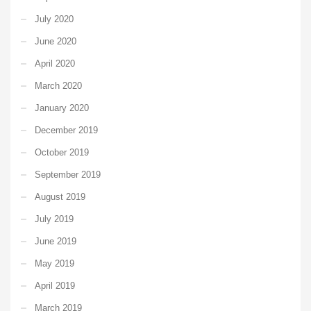
July 2020
June 2020
April 2020
March 2020
January 2020
December 2019
October 2019
September 2019
August 2019
July 2019
June 2019
May 2019
April 2019
March 2019