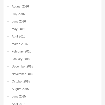
August 2016
July 2016
June 2016
May 2016
April 2016
March 2016
February 2016
January 2016
December 2015
November 2015
October 2015
August 2015
June 2015
April 2015