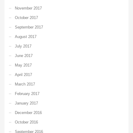
November 2017
October 2017
September 2017
August 2017
July 2017
June 2017
May 2017
April 2017
March 2017
February 2017
January 2017
December 2016
October 2016
September 2016