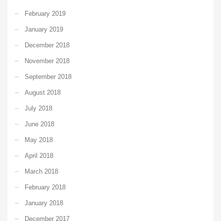
February 2019
January 2019
December 2018
November 2018
September 2018
August 2018
July 2018
June 2018
May 2018
April 2018
March 2018
February 2018
January 2018
December 2017