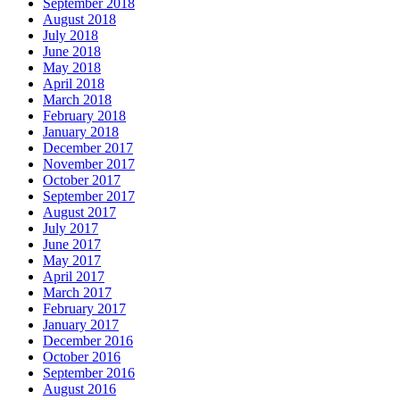
September 2018
August 2018
July 2018
June 2018
May 2018
April 2018
March 2018
February 2018
January 2018
December 2017
November 2017
October 2017
September 2017
August 2017
July 2017
June 2017
May 2017
April 2017
March 2017
February 2017
January 2017
December 2016
October 2016
September 2016
August 2016