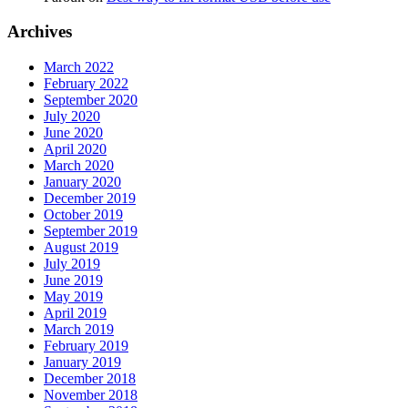
Archives
March 2022
February 2022
September 2020
July 2020
June 2020
April 2020
March 2020
January 2020
December 2019
October 2019
September 2019
August 2019
July 2019
June 2019
May 2019
April 2019
March 2019
February 2019
January 2019
December 2018
November 2018