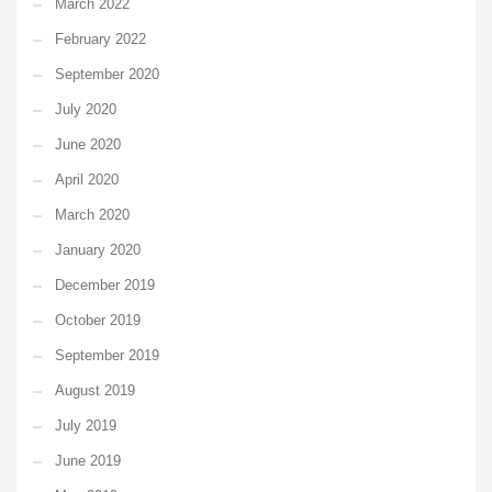
March 2022
February 2022
September 2020
July 2020
June 2020
April 2020
March 2020
January 2020
December 2019
October 2019
September 2019
August 2019
July 2019
June 2019