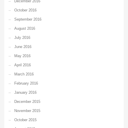
December 2016
October 2016
September 2016
August 2016
July 2016
June 2016
May 2016
April 2016
March 2016
February 2016
January 2016
December 2015
November 2015
October 2015