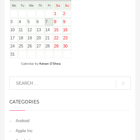
Mo
Tu
We
Th
Fr
Sa
Su
1
2
3
4
5
6
7
8
9
10
11
12
13
14
15
16
17
18
19
20
21
22
23
24
25
26
27
28
29
30
31
Calendar by
Kieran O'Shea
CATEGORIES
Android
Apple Inc