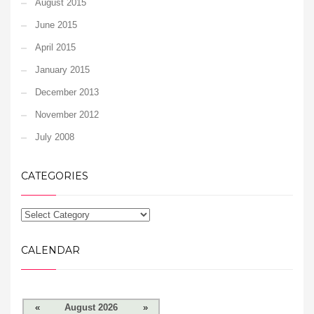
August 2015
June 2015
April 2015
January 2015
December 2013
November 2012
July 2008
CATEGORIES
CALENDAR
«
August 2026
»