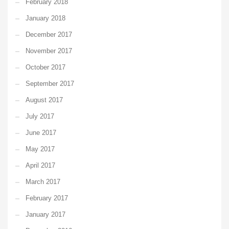
February 2018
January 2018
December 2017
November 2017
October 2017
September 2017
August 2017
July 2017
June 2017
May 2017
April 2017
March 2017
February 2017
January 2017