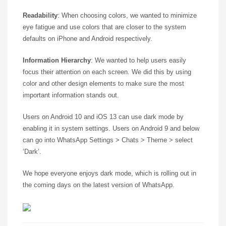
Readability
: When choosing colors, we wanted to minimize
eye fatigue and use colors that are closer to the system
defaults on iPhone and Android respectively.
Information Hierarchy
: We wanted to help users easily
focus their attention on each screen. We did this by using
color and other design elements to make sure the most
important information stands out.
Users on Android 10 and iOS 13 can use dark mode by
enabling it in system settings. Users on Android 9 and below
can go into WhatsApp Settings > Chats > Theme > select
‘Dark’.
We hope everyone enjoys dark mode, which is rolling out in
the coming days on the latest version of WhatsApp.