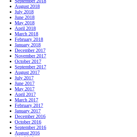
September 2018
August 2018
July 2018
June 2018
May 2018
April 2018
March 2018
February 2018
January 2018
December 2017
November 2017
October 2017
September 2017
August 2017
July 2017
June 2017
May 2017
April 2017
March 2017
February 2017
January 2017
December 2016
October 2016
September 2016
August 2016