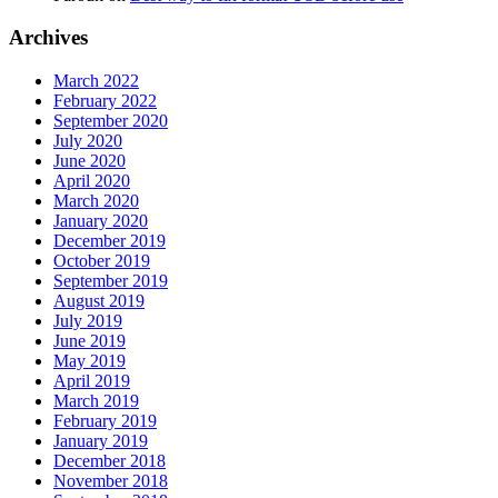
Archives
March 2022
February 2022
September 2020
July 2020
June 2020
April 2020
March 2020
January 2020
December 2019
October 2019
September 2019
August 2019
July 2019
June 2019
May 2019
April 2019
March 2019
February 2019
January 2019
December 2018
November 2018