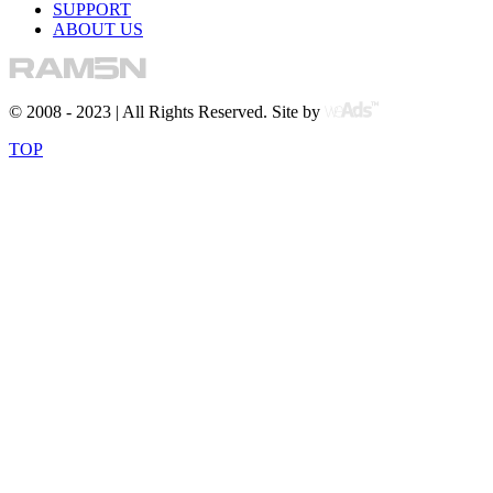
SUPPORT
ABOUT US
© 2008 - 2023 | All Rights Reserved. Site by
TOP