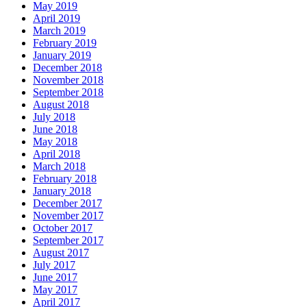
May 2019
April 2019
March 2019
February 2019
January 2019
December 2018
November 2018
September 2018
August 2018
July 2018
June 2018
May 2018
April 2018
March 2018
February 2018
January 2018
December 2017
November 2017
October 2017
September 2017
August 2017
July 2017
June 2017
May 2017
April 2017