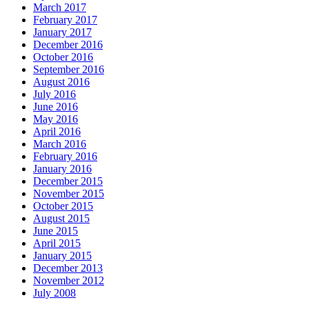
March 2017
February 2017
January 2017
December 2016
October 2016
September 2016
August 2016
July 2016
June 2016
May 2016
April 2016
March 2016
February 2016
January 2016
December 2015
November 2015
October 2015
August 2015
June 2015
April 2015
January 2015
December 2013
November 2012
July 2008