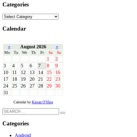
Categories
Calendar
«
August 2026
»
Mo
Tu
We
Th
Fr
Sa
Su
1
2
3
4
5
6
7
8
9
10
11
12
13
14
15
16
17
18
19
20
21
22
23
24
25
26
27
28
29
30
31
Calendar by
Kieran O'Shea
Categories
Android