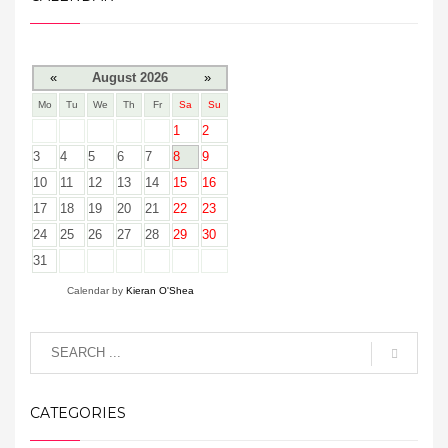
«
August 2026
»
Mo
Tu
We
Th
Fr
Sa
Su
1
2
3
4
5
6
7
8
9
10
11
12
13
14
15
16
17
18
19
20
21
22
23
24
25
26
27
28
29
30
31
Calendar by
Kieran O'Shea
CATEGORIES