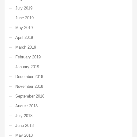
July 2019
June 2019
May 2019
April 2019
March 2019
February 2019
January 2019
December 2018
November 2018
September 2018
August 2018
July 2018
June 2018
May 2018