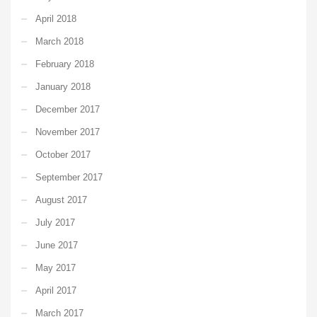
April 2018
March 2018
February 2018
January 2018
December 2017
November 2017
October 2017
September 2017
August 2017
July 2017
June 2017
May 2017
April 2017
March 2017