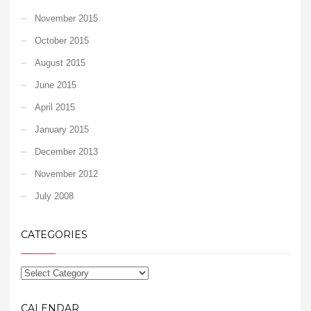
November 2015
October 2015
August 2015
June 2015
April 2015
January 2015
December 2013
November 2012
July 2008
CATEGORIES
CALENDAR