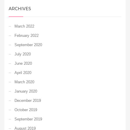
ARCHIVES
March 2022
February 2022
September 2020
July 2020
June 2020
April 2020
March 2020
January 2020
December 2019
October 2019
September 2019
August 2019