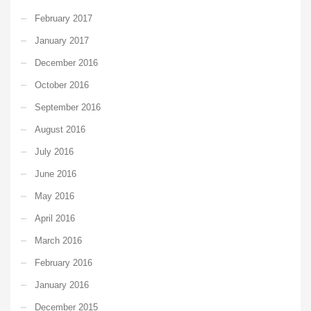
February 2017
January 2017
December 2016
October 2016
September 2016
August 2016
July 2016
June 2016
May 2016
April 2016
March 2016
February 2016
January 2016
December 2015