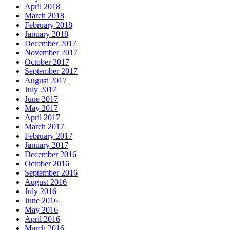
April 2018
March 2018
February 2018
January 2018
December 2017
November 2017
October 2017
September 2017
August 2017
July 2017
June 2017
May 2017
April 2017
March 2017
February 2017
January 2017
December 2016
October 2016
September 2016
August 2016
July 2016
June 2016
May 2016
April 2016
March 2016