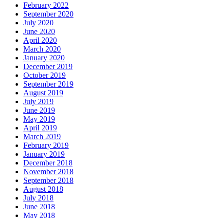
February 2022
September 2020
July 2020
June 2020
April 2020
March 2020
January 2020
December 2019
October 2019
September 2019
August 2019
July 2019
June 2019
May 2019
April 2019
March 2019
February 2019
January 2019
December 2018
November 2018
September 2018
August 2018
July 2018
June 2018
May 2018