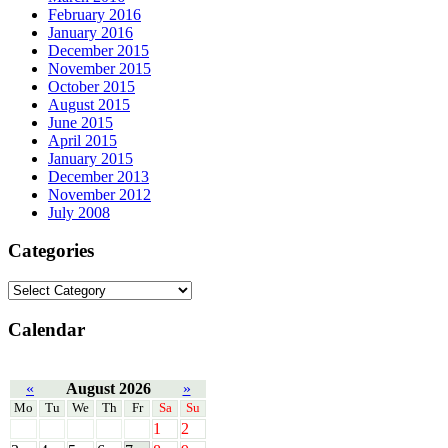
February 2016
January 2016
December 2015
November 2015
October 2015
August 2015
June 2015
April 2015
January 2015
December 2013
November 2012
July 2008
Categories
Calendar
«
August 2026
»
Mo
Tu
We
Th
Fr
Sa
Su
1
2