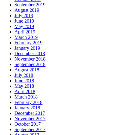
September 2019
August 2019
July 2019
June 2019
May 2019
April 2019
March 2019
February 2019
January 2019
December 2018
November 2018
September 2018
August 2018
July 2018
June 2018
May 2018
April 2018
March 2018
February 2018
January 2018
December 2017
November 2017
October 2017
September 2017
August 2017