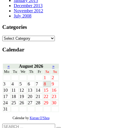
January 2015
December 2013
November 2012
July 2008
Categories
Calendar
«
August 2026
»
Mo
Tu
We
Th
Fr
Sa
Su
1
2
3
4
5
6
7
8
9
10
11
12
13
14
15
16
17
18
19
20
21
22
23
24
25
26
27
28
29
30
31
Calendar by
Kieran O'Shea