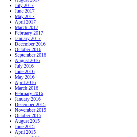
July 2017
June 2017
May 2017
April 2017
March 2017
February 2017
January 2017
December 2016
October 2016
September 2016
August 2016
July 2016
June 2016
May 2016
April 2016
March 2016
February 2016
January 2016
December 2015
November 2015
October 2015
August 2015
June 2015
April 2015