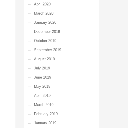
April 2020
March 2020
January 2020
December 2019
October 2019
September 2019
August 2019
July 2019
June 2019
May 2019
April 2019
March 2019
February 2019
January 2019