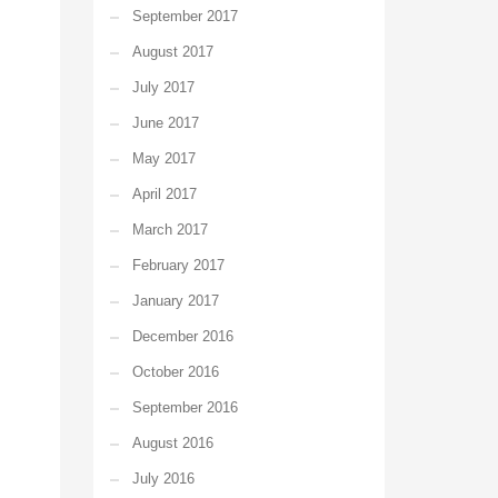
September 2017
August 2017
July 2017
June 2017
May 2017
April 2017
March 2017
February 2017
January 2017
December 2016
October 2016
September 2016
August 2016
July 2016