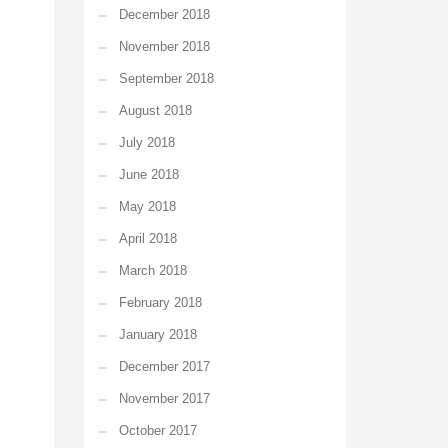
December 2018
November 2018
September 2018
August 2018
July 2018
June 2018
May 2018
April 2018
March 2018
February 2018
January 2018
December 2017
November 2017
October 2017