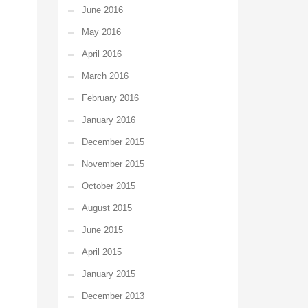
June 2016
May 2016
April 2016
March 2016
February 2016
January 2016
December 2015
November 2015
October 2015
August 2015
June 2015
April 2015
January 2015
December 2013