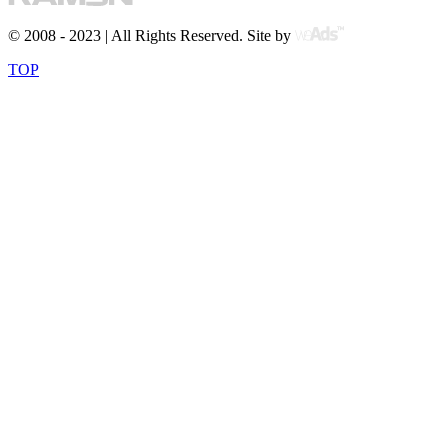
© 2008 - 2023 | All Rights Reserved. Site by
TOP