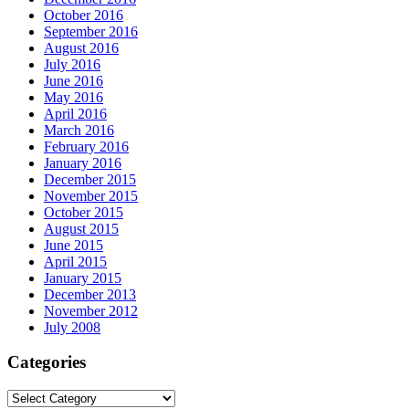
October 2016
September 2016
August 2016
July 2016
June 2016
May 2016
April 2016
March 2016
February 2016
January 2016
December 2015
November 2015
October 2015
August 2015
June 2015
April 2015
January 2015
December 2013
November 2012
July 2008
Categories