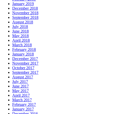
January 2019
December 2018
November 2018
September 2018
August 2018
July 2018
June 2018
May 2018
April 2018
March 2018
February 2018
January 2018
December 2017
November 2017
October 2017
September 2017
August 2017
July 2017
June 2017
May 2017
April 2017
March 2017
February 2017
January 2017
December 2016