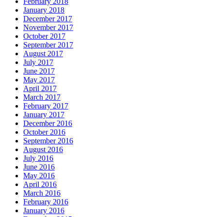
February 2018
January 2018
December 2017
November 2017
October 2017
September 2017
August 2017
July 2017
June 2017
May 2017
April 2017
March 2017
February 2017
January 2017
December 2016
October 2016
September 2016
August 2016
July 2016
June 2016
May 2016
April 2016
March 2016
February 2016
January 2016