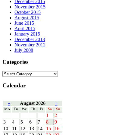
December 2015
November 2015
October 2015
August 2015
June 2015
April 2015
January 2015
December 2013
November 2012
July 2008
Categories
Calendar
«
August 2026
»
Mo
Tu
We
Th
Fr
Sa
Su
1
2
3
4
5
6
7
8
9
10
11
12
13
14
15
16