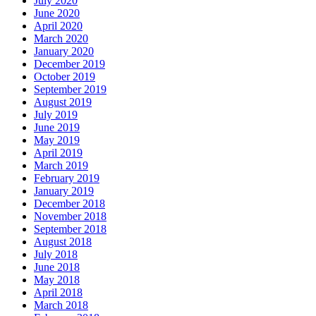
July 2020
June 2020
April 2020
March 2020
January 2020
December 2019
October 2019
September 2019
August 2019
July 2019
June 2019
May 2019
April 2019
March 2019
February 2019
January 2019
December 2018
November 2018
September 2018
August 2018
July 2018
June 2018
May 2018
April 2018
March 2018