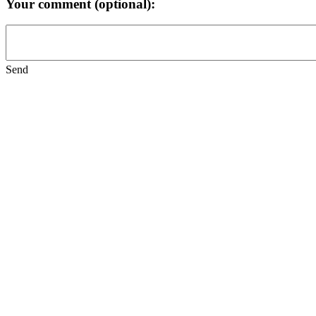
Your comment (optional):
Send