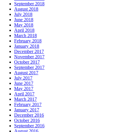
September 2018
August 2018
July 2018
June 2018
May 2018
April 2018
March 2018
February 2018
January 2018
December 2017
November 2017
October 2017
September 2017
August 2017
July 2017
June 2017
May 2017
April 2017
March 2017
February 2017
January 2017
December 2016
October 2016
September 2016
August 2016