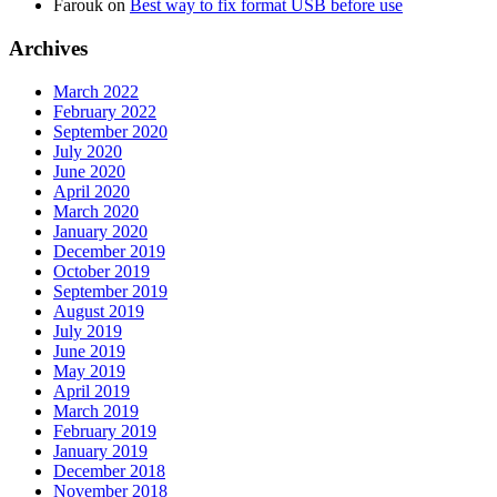
Farouk
on
Best way to fix format USB before use
Archives
March 2022
February 2022
September 2020
July 2020
June 2020
April 2020
March 2020
January 2020
December 2019
October 2019
September 2019
August 2019
July 2019
June 2019
May 2019
April 2019
March 2019
February 2019
January 2019
December 2018
November 2018