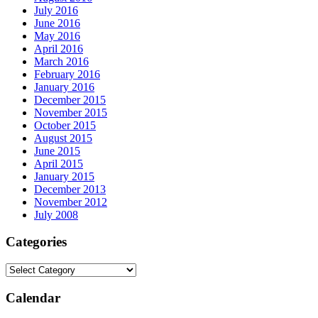
July 2016
June 2016
May 2016
April 2016
March 2016
February 2016
January 2016
December 2015
November 2015
October 2015
August 2015
June 2015
April 2015
January 2015
December 2013
November 2012
July 2008
Categories
Calendar