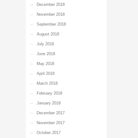
December 2018
November 2018
September 2018
August 2018
July 2018
June 2018
May 2018
April 2018
March 2018
February 2018
January 2018
December 2017
November 2017
October 2017