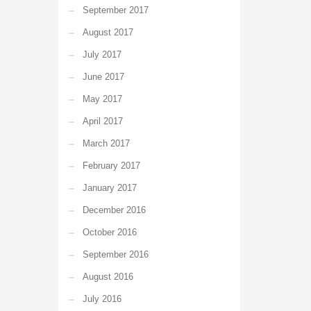
September 2017
August 2017
July 2017
June 2017
May 2017
April 2017
March 2017
February 2017
January 2017
December 2016
October 2016
September 2016
August 2016
July 2016