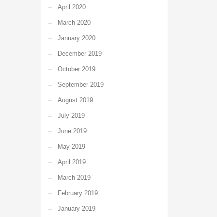
April 2020
March 2020
January 2020
December 2019
October 2019
September 2019
August 2019
July 2019
June 2019
May 2019
April 2019
March 2019
February 2019
January 2019