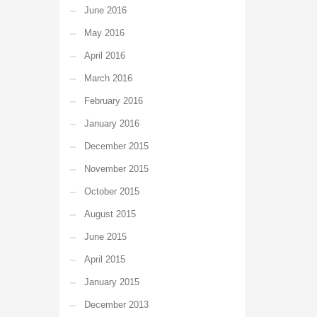
June 2016
May 2016
April 2016
March 2016
February 2016
January 2016
December 2015
November 2015
October 2015
August 2015
June 2015
April 2015
January 2015
December 2013