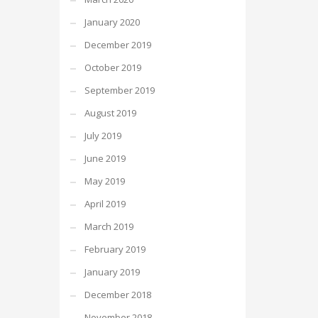
January 2020
December 2019
October 2019
September 2019
August 2019
July 2019
June 2019
May 2019
April 2019
March 2019
February 2019
January 2019
December 2018
November 2018