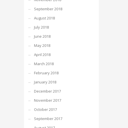
September 2018
August 2018
July 2018
June 2018
May 2018
April 2018
March 2018
February 2018
January 2018
December 2017
November 2017
October 2017
September 2017
August 2017