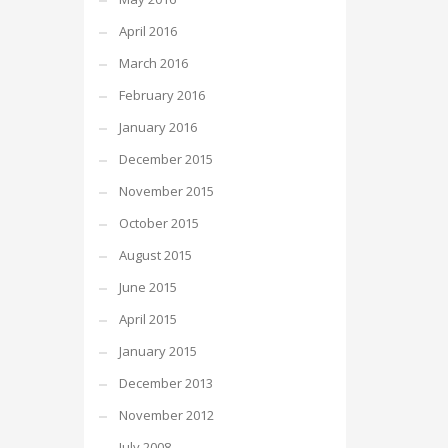
April 2016
March 2016
February 2016
January 2016
December 2015
November 2015
October 2015
August 2015
June 2015
April 2015
January 2015
December 2013
November 2012
July 2008