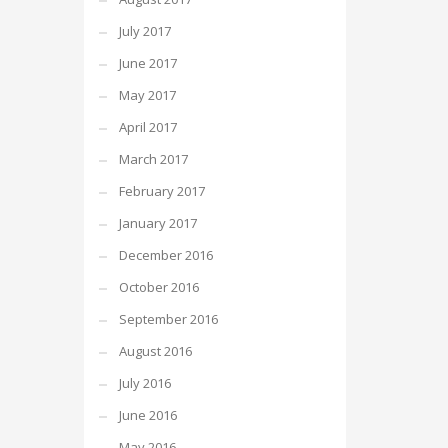
July 2017
June 2017
May 2017
April 2017
March 2017
February 2017
January 2017
December 2016
October 2016
September 2016
August 2016
July 2016
June 2016
May 2016