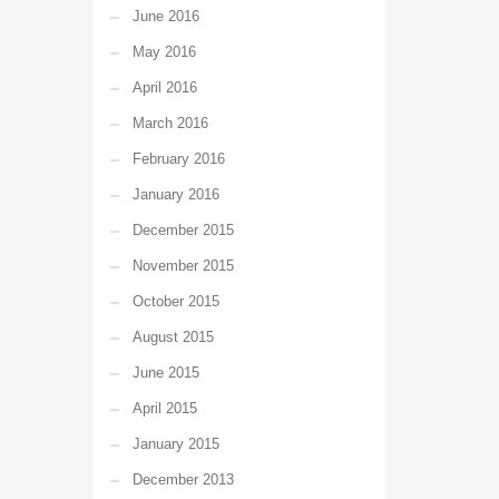
June 2016
May 2016
April 2016
March 2016
February 2016
January 2016
December 2015
November 2015
October 2015
August 2015
June 2015
April 2015
January 2015
December 2013