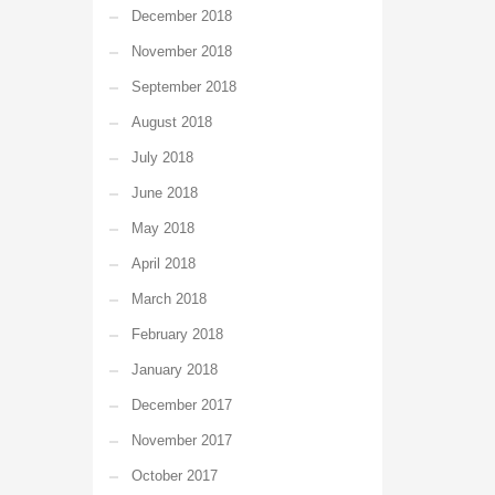
December 2018
November 2018
September 2018
August 2018
July 2018
June 2018
May 2018
April 2018
March 2018
February 2018
January 2018
December 2017
November 2017
October 2017