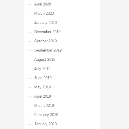
April 2020
March 2020
January 2020
December 2019
October 2019
September 2019
August 2019
July 2019
June 2019
May 2019
April 2019
March 2019
February 2019
January 2019