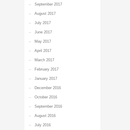
September 2017
August 2017
July 2017
June 2017
May 2017
April 2017
March 2017
February 2017
January 2017
December 2016
October 2016
September 2016
August 2016
July 2016