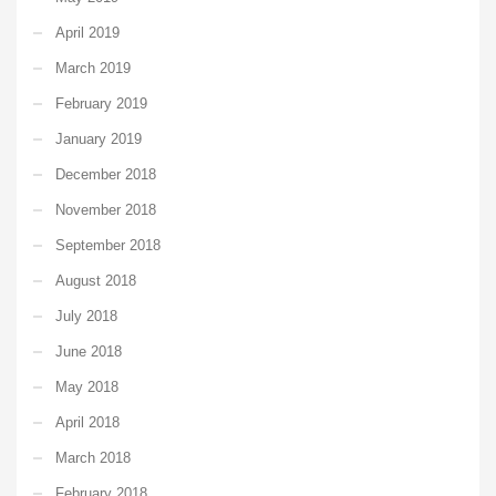
April 2019
March 2019
February 2019
January 2019
December 2018
November 2018
September 2018
August 2018
July 2018
June 2018
May 2018
April 2018
March 2018
February 2018