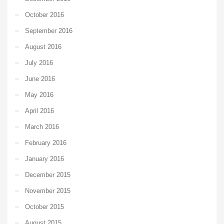
October 2016
September 2016
August 2016
July 2016
June 2016
May 2016
April 2016
March 2016
February 2016
January 2016
December 2015
November 2015
October 2015
August 2015