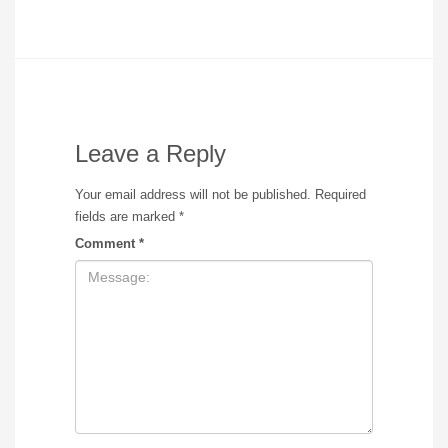
Leave a Reply
Your email address will not be published.
Required
fields are marked
*
Comment
*