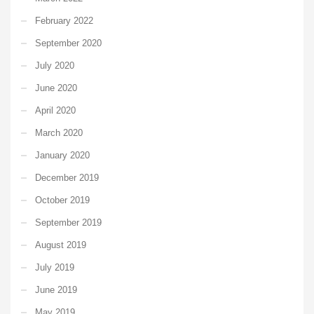
February 2022
September 2020
July 2020
June 2020
April 2020
March 2020
January 2020
December 2019
October 2019
September 2019
August 2019
July 2019
June 2019
May 2019