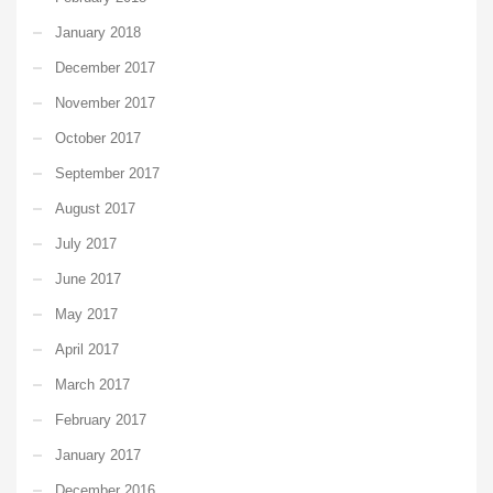
January 2018
December 2017
November 2017
October 2017
September 2017
August 2017
July 2017
June 2017
May 2017
April 2017
March 2017
February 2017
January 2017
December 2016