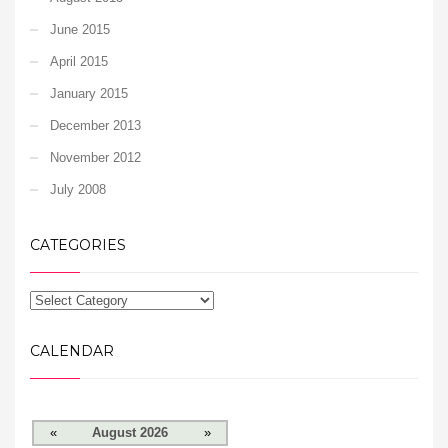
June 2015
April 2015
January 2015
December 2013
November 2012
July 2008
CATEGORIES
CALENDAR
«
August 2026
»