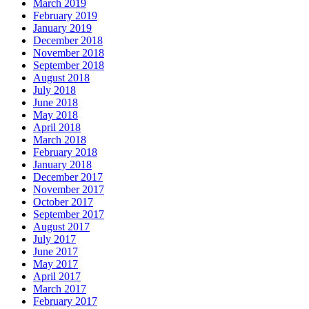
March 2019
February 2019
January 2019
December 2018
November 2018
September 2018
August 2018
July 2018
June 2018
May 2018
April 2018
March 2018
February 2018
January 2018
December 2017
November 2017
October 2017
September 2017
August 2017
July 2017
June 2017
May 2017
April 2017
March 2017
February 2017