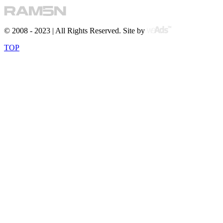
© 2008 - 2023 | All Rights Reserved. Site by
TOP