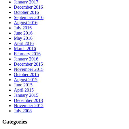
January 2017
December 2016
October 2016
September 2016
August 2016
July 2016
June 2016
May 2016
April 2016
March 2016
February 2016
January 2016
December 2015
November 2015
October 2015
August 2015
June 2015
April 2015
January 2015
December 2013
November 2012
July 2008
Categories