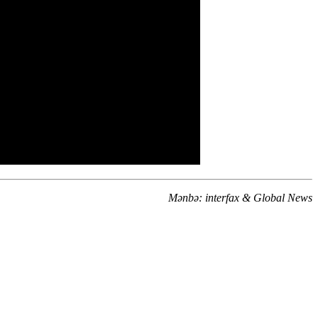
Mənbə: interfax & Global News