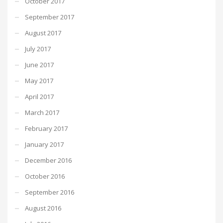
October 2017
September 2017
August 2017
July 2017
June 2017
May 2017
April 2017
March 2017
February 2017
January 2017
December 2016
October 2016
September 2016
August 2016