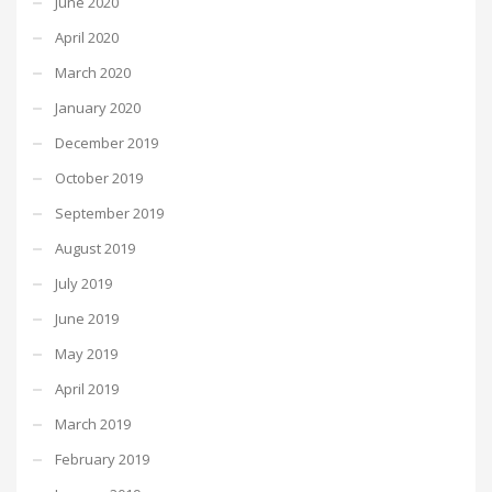
June 2020
April 2020
March 2020
January 2020
December 2019
October 2019
September 2019
August 2019
July 2019
June 2019
May 2019
April 2019
March 2019
February 2019