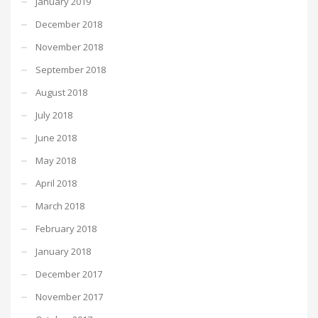
January 2019
December 2018
November 2018
September 2018
August 2018
July 2018
June 2018
May 2018
April 2018
March 2018
February 2018
January 2018
December 2017
November 2017