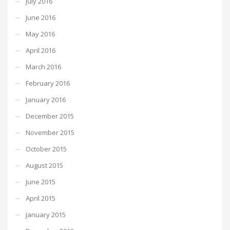
July 2016
June 2016
May 2016
April 2016
March 2016
February 2016
January 2016
December 2015
November 2015
October 2015
August 2015
June 2015
April 2015
January 2015