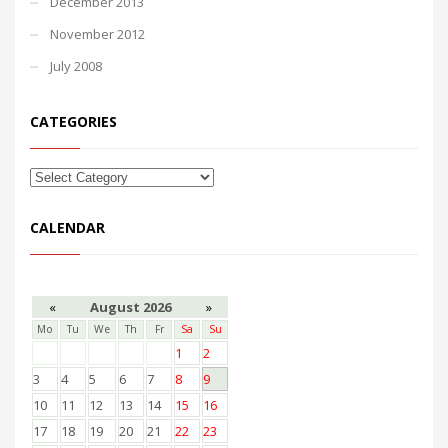
December 2013
November 2012
July 2008
CATEGORIES
CALENDAR
«
August 2026
»
Mo
Tu
We
Th
Fr
Sa
Su
1
2
3
4
5
6
7
8
9
10
11
12
13
14
15
16
17
18
19
20
21
22
23