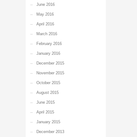
June 2016
May 2016
April 2016
March 2016
February 2016
January 2016
December 2015
November 2015
October 2015
August 2015
June 2015
April 2015
January 2015
December 2013