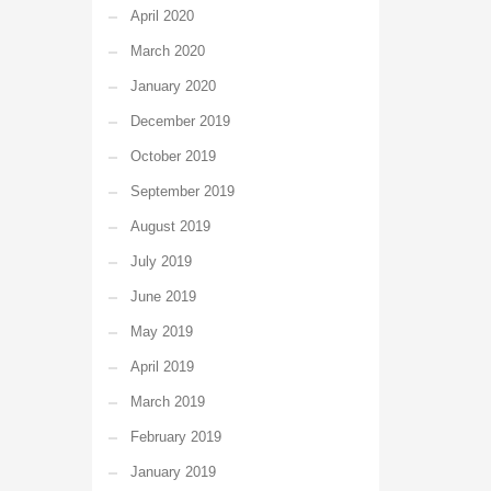
April 2020
March 2020
January 2020
December 2019
October 2019
September 2019
August 2019
July 2019
June 2019
May 2019
April 2019
March 2019
February 2019
January 2019