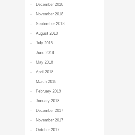
December 2018
November 2018
September 2018
August 2018
July 2018
June 2018
May 2018
April 2018
March 2018
February 2018
January 2018
December 2017
November 2017
October 2017