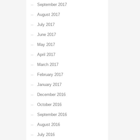
September 2017
August 2017
July 2017
June 2017
May 2017
April 2017
March 2017
February 2017
January 2017
December 2016
October 2016
September 2016
August 2016
July 2016