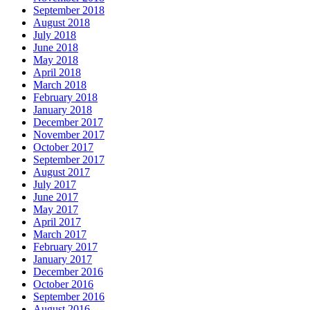
September 2018
August 2018
July 2018
June 2018
May 2018
April 2018
March 2018
February 2018
January 2018
December 2017
November 2017
October 2017
September 2017
August 2017
July 2017
June 2017
May 2017
April 2017
March 2017
February 2017
January 2017
December 2016
October 2016
September 2016
August 2016