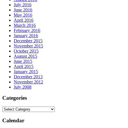
July 2016
June 2016
May 2016
April 2016
March 2016
February 2016
January 2016
December 2015
November 2015
October 2015
August 2015
June 2015
April 2015
January 2015
December 2013
November 2012
July 2008
Categories
Calendar