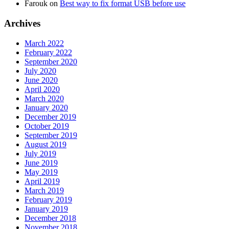
Farouk
on
Best way to fix format USB before use
Archives
March 2022
February 2022
September 2020
July 2020
June 2020
April 2020
March 2020
January 2020
December 2019
October 2019
September 2019
August 2019
July 2019
June 2019
May 2019
April 2019
March 2019
February 2019
January 2019
December 2018
November 2018