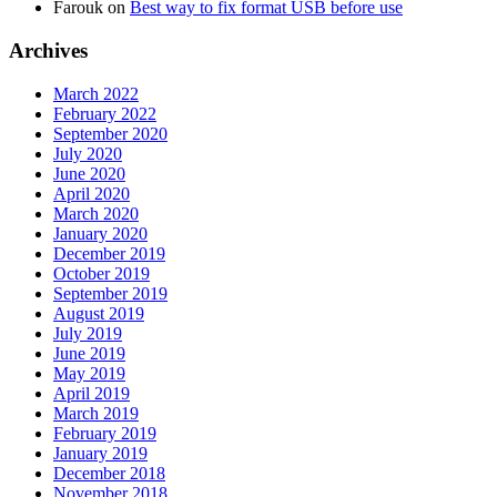
Farouk
on
Best way to fix format USB before use
Archives
March 2022
February 2022
September 2020
July 2020
June 2020
April 2020
March 2020
January 2020
December 2019
October 2019
September 2019
August 2019
July 2019
June 2019
May 2019
April 2019
March 2019
February 2019
January 2019
December 2018
November 2018