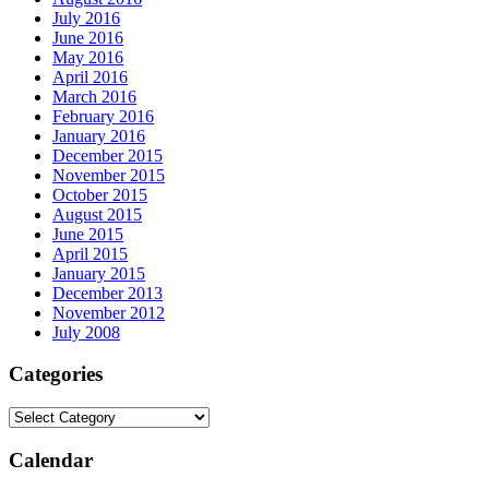
July 2016
June 2016
May 2016
April 2016
March 2016
February 2016
January 2016
December 2015
November 2015
October 2015
August 2015
June 2015
April 2015
January 2015
December 2013
November 2012
July 2008
Categories
Calendar