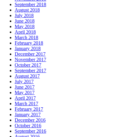
September 2018
August 2018
July 2018
June 2018
May 2018
April 2018
March 2018
February 2018
January 2018
December 2017
November 2017
October 2017
September 2017
August 2017
July 2017
June 2017
May 2017
April 2017
March 2017
February 2017
January 2017
December 2016
October 2016
September 2016
August 2016