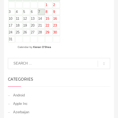
1
2
3
4
5
6
7
8
9
10
11
12
13
14
15
16
17
18
19
20
21
22
23
24
25
26
27
28
29
30
31
Calendar by
Kieran O'Shea
CATEGORIES
Android
Apple Inc
Azerbaijan