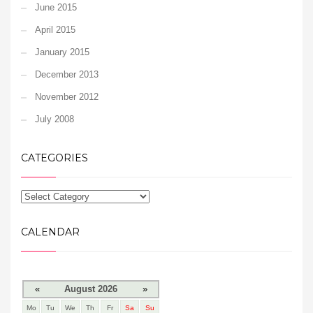
June 2015
April 2015
January 2015
December 2013
November 2012
July 2008
CATEGORIES
CALENDAR
«
August 2026
»
Mo
Tu
We
Th
Fr
Sa
Su