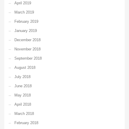
April 2019
March 2019
February 2019
January 2019
December 2018
November 2018
September 2018
August 2018
July 2018
June 2018
May 2018
April 2018
March 2018
February 2018