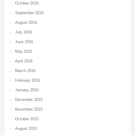
October 2016
September 2016
August 2016
July 2016
June 2016
May 2016
April 2016
March 2016
February 2016
January 2016
December 2015
November 2015
October 2015
August 2015