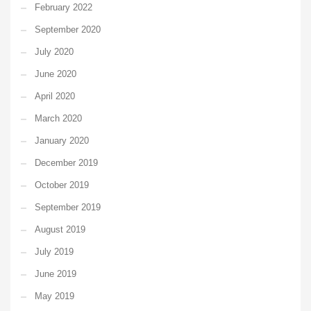
February 2022
September 2020
July 2020
June 2020
April 2020
March 2020
January 2020
December 2019
October 2019
September 2019
August 2019
July 2019
June 2019
May 2019