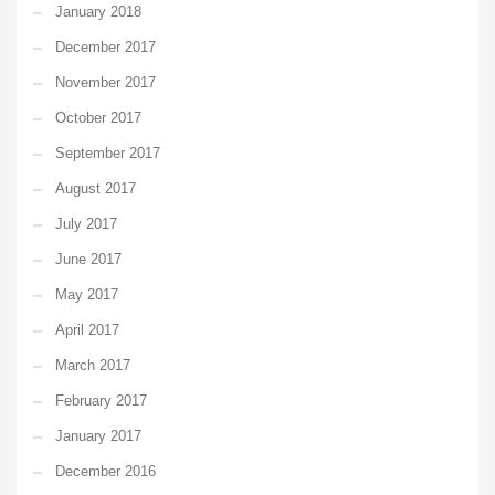
January 2018
December 2017
November 2017
October 2017
September 2017
August 2017
July 2017
June 2017
May 2017
April 2017
March 2017
February 2017
January 2017
December 2016