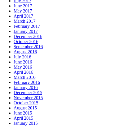
July 2017
June 2017
May 2017
April 2017
March 2017
February 2017
January 2017
December 2016
October 2016
September 2016
August 2016
July 2016
June 2016
May 2016
April 2016
March 2016
February 2016
January 2016
December 2015
November 2015
October 2015
August 2015
June 2015
April 2015
January 2015