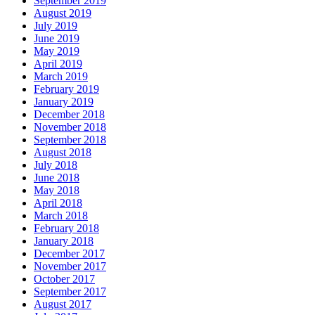
September 2019
August 2019
July 2019
June 2019
May 2019
April 2019
March 2019
February 2019
January 2019
December 2018
November 2018
September 2018
August 2018
July 2018
June 2018
May 2018
April 2018
March 2018
February 2018
January 2018
December 2017
November 2017
October 2017
September 2017
August 2017