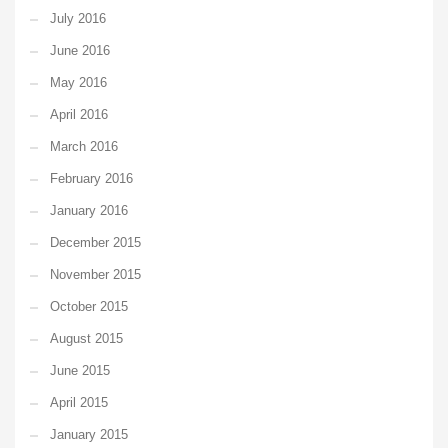
July 2016
June 2016
May 2016
April 2016
March 2016
February 2016
January 2016
December 2015
November 2015
October 2015
August 2015
June 2015
April 2015
January 2015