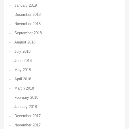
January 2019
December 2018
November 2018
September 2018
August 2018
July 2018
June 2018
May 2018
April 2018
March 2018
February 2018
January 2018
December 2017
November 2017