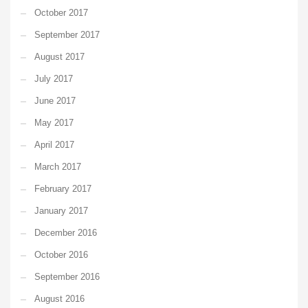
October 2017
September 2017
August 2017
July 2017
June 2017
May 2017
April 2017
March 2017
February 2017
January 2017
December 2016
October 2016
September 2016
August 2016