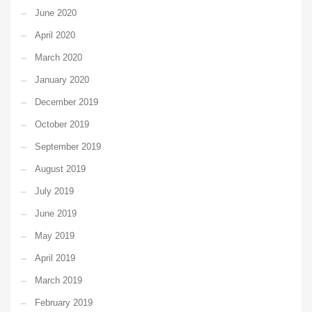
June 2020
April 2020
March 2020
January 2020
December 2019
October 2019
September 2019
August 2019
July 2019
June 2019
May 2019
April 2019
March 2019
February 2019