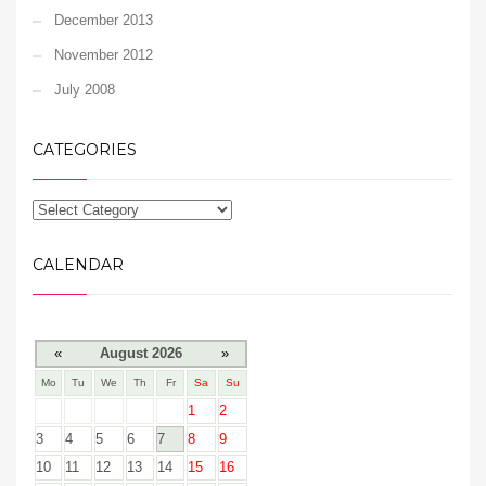
December 2013
November 2012
July 2008
CATEGORIES
CALENDAR
«
August 2026
»
Mo
Tu
We
Th
Fr
Sa
Su
1
2
3
4
5
6
7
8
9
10
11
12
13
14
15
16