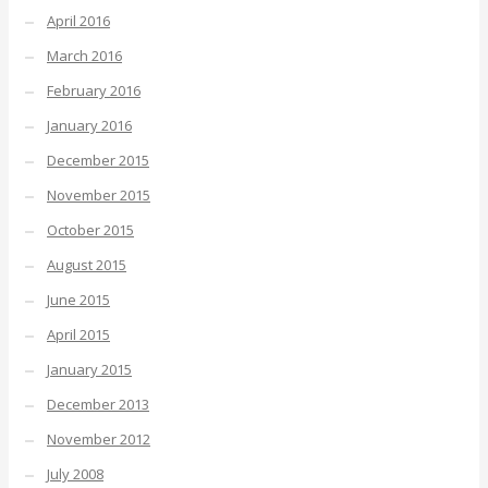
April 2016
March 2016
February 2016
January 2016
December 2015
November 2015
October 2015
August 2015
June 2015
April 2015
January 2015
December 2013
November 2012
July 2008