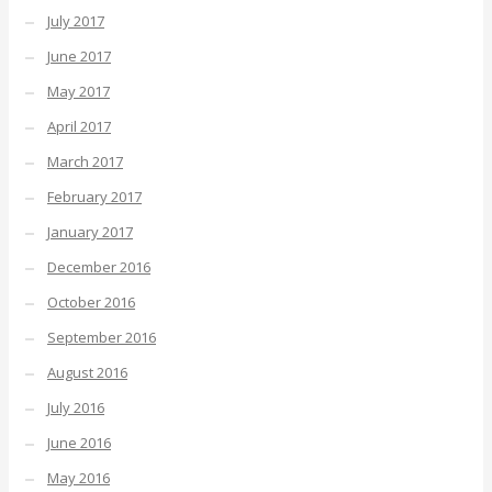
July 2017
June 2017
May 2017
April 2017
March 2017
February 2017
January 2017
December 2016
October 2016
September 2016
August 2016
July 2016
June 2016
May 2016