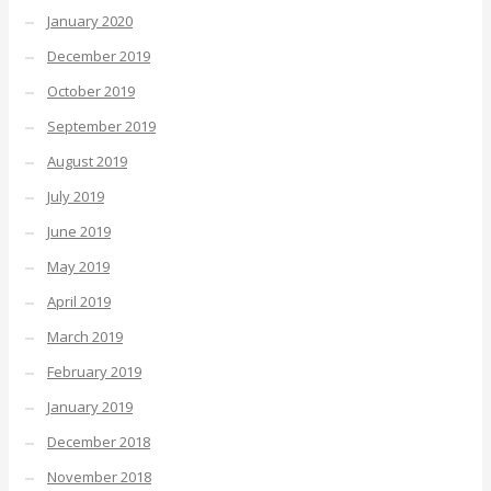
January 2020
December 2019
October 2019
September 2019
August 2019
July 2019
June 2019
May 2019
April 2019
March 2019
February 2019
January 2019
December 2018
November 2018