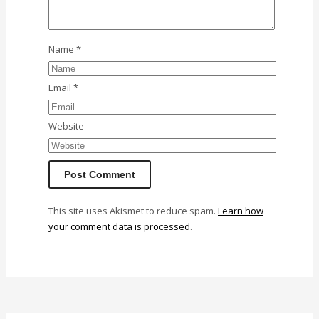
Name
*
Email
*
Website
This site uses Akismet to reduce spam.
Learn how
your comment data is processed
.