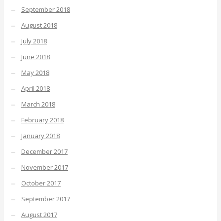
September 2018
August 2018
July 2018
June 2018
May 2018
April 2018
March 2018
February 2018
January 2018
December 2017
November 2017
October 2017
September 2017
August 2017