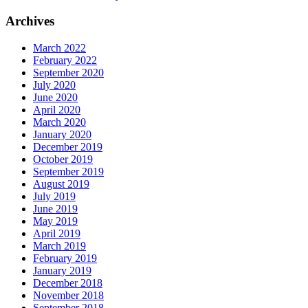
Archives
March 2022
February 2022
September 2020
July 2020
June 2020
April 2020
March 2020
January 2020
December 2019
October 2019
September 2019
August 2019
July 2019
June 2019
May 2019
April 2019
March 2019
February 2019
January 2019
December 2018
November 2018
September 2018