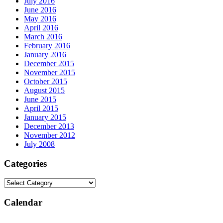
July 2016
June 2016
May 2016
April 2016
March 2016
February 2016
January 2016
December 2015
November 2015
October 2015
August 2015
June 2015
April 2015
January 2015
December 2013
November 2012
July 2008
Categories
Calendar