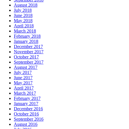
August 2018
July 2018
June 2018
May 2018
April 2018
March 2018
February 2018
January 2018
December 2017
November 2017
October 2017
September 2017
August 2017
July 2017
June 2017
May 2017
April 2017
March 2017
February 2017
January 2017
December 2016
October 2016
September 2016
August 2016