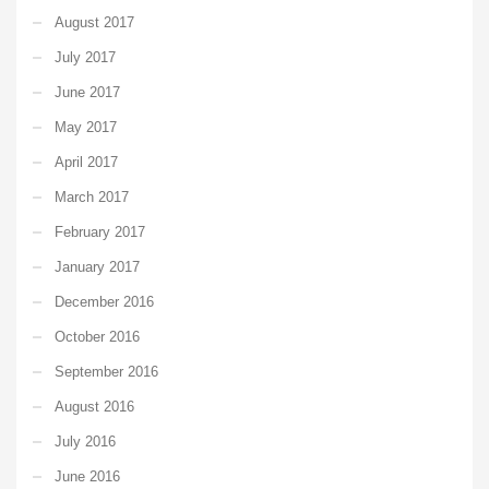
August 2017
July 2017
June 2017
May 2017
April 2017
March 2017
February 2017
January 2017
December 2016
October 2016
September 2016
August 2016
July 2016
June 2016