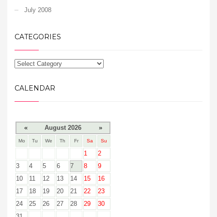
July 2008
CATEGORIES
CALENDAR
«
August 2026
»
Mo
Tu
We
Th
Fr
Sa
Su
1
2
3
4
5
6
7
8
9
10
11
12
13
14
15
16
17
18
19
20
21
22
23
24
25
26
27
28
29
30
31