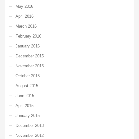
May 2016
April 2016
March 2016
February 2016
January 2016
December 2015
November 2015
October 2015
August 2015
June 2015
April 2015
January 2015
December 2013
November 2012