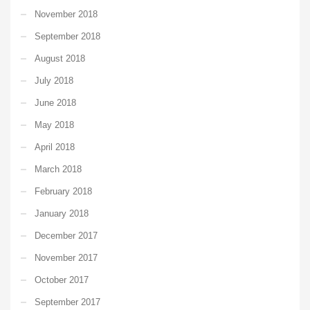
November 2018
September 2018
August 2018
July 2018
June 2018
May 2018
April 2018
March 2018
February 2018
January 2018
December 2017
November 2017
October 2017
September 2017