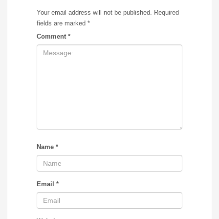
Your email address will not be published.
Required
fields are marked
*
Comment
*
Name
*
Email
*