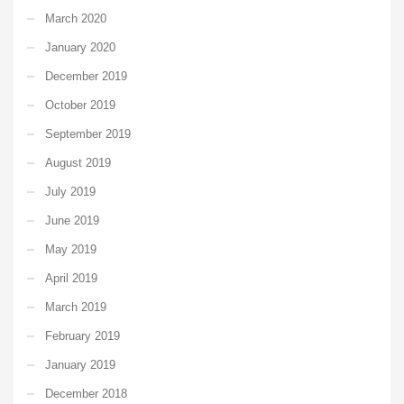
March 2020
January 2020
December 2019
October 2019
September 2019
August 2019
July 2019
June 2019
May 2019
April 2019
March 2019
February 2019
January 2019
December 2018