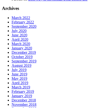
Archives
March 2022
February 2022
September 2020
July 2020
June 2020
April 2020
March 2020
January 2020
December 2019
October 2019
September 2019
August 2019
July 2019
June 2019
May 2019
April 2019
March 2019
February 2019
January 2019
December 2018
November 2018