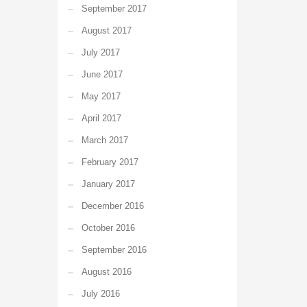
September 2017
August 2017
July 2017
June 2017
May 2017
April 2017
March 2017
February 2017
January 2017
December 2016
October 2016
September 2016
August 2016
July 2016