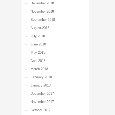
December 2018
November 2018
September 2018
August 2018
July 2018
June 2018
May 2018
April 2018
March 2018
February 2018
January 2018
December 2017
November 2017
October 2017