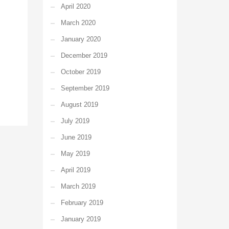
April 2020
March 2020
January 2020
December 2019
October 2019
September 2019
August 2019
July 2019
June 2019
May 2019
April 2019
March 2019
February 2019
January 2019