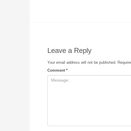
Leave a Reply
Your email address will not be published.
Require
Comment
*