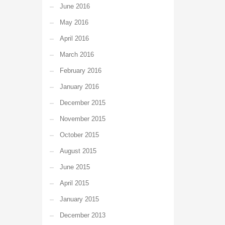
June 2016
May 2016
April 2016
March 2016
February 2016
January 2016
December 2015
November 2015
October 2015
August 2015
June 2015
April 2015
January 2015
December 2013