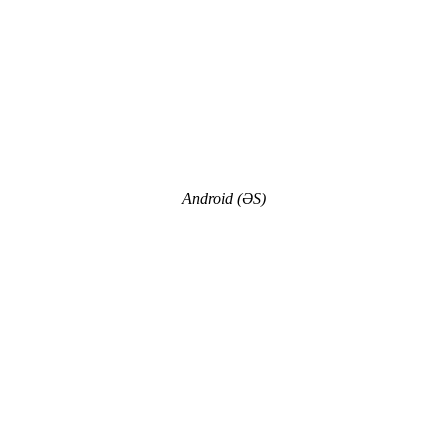
Android (ƏS)